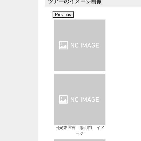
ツアーのイメージ画像
Previous
日光東照宮 陽明門 イメ
ージ