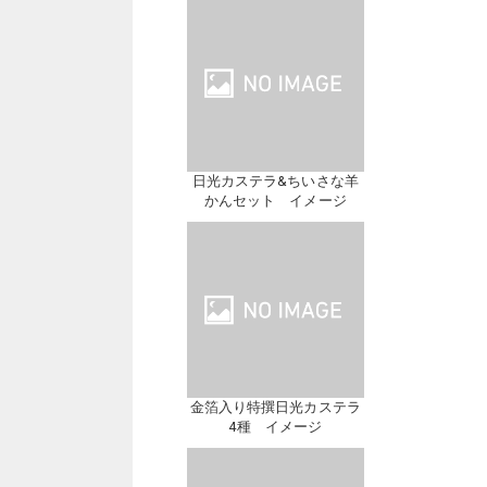
日光カステラ&ちいさな羊
かんセット イメージ
金箔入り特撰日光カステラ
4種 イメージ