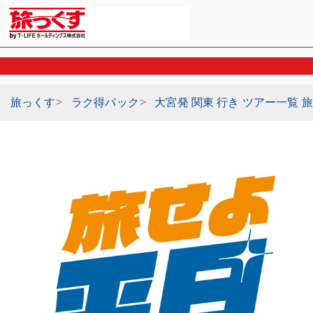
旅っくす
ラク得パック
大宮発 関東 行き ツアー一覧 