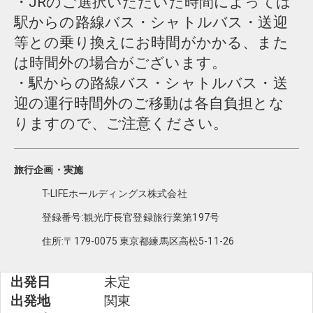
・JRのご選択いただいた時間によっては
駅からの路線バス・シャトルバス・送迎
等との乗り換えにお時間がかかる、また
は時間外の場合がございます。
・駅からの路線バス・シャトルバス・送
迎の運行時間外のご移動は各自負担とな
りますので、ご注意ください。
旅行企画・実施
T-LIFEホールディングス株式会社
登録番号:観光庁長官登録旅行業第197号
住所:〒179-0075 東京都練馬区高松5-11-26
出発日
未定
出発地
関東