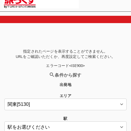
指定されたページを表示することができません。
URLをご確認いただくか、再度設定してご検索ください。
エラーコード<ISE900>
条件から探す
出発地
エリア
駅