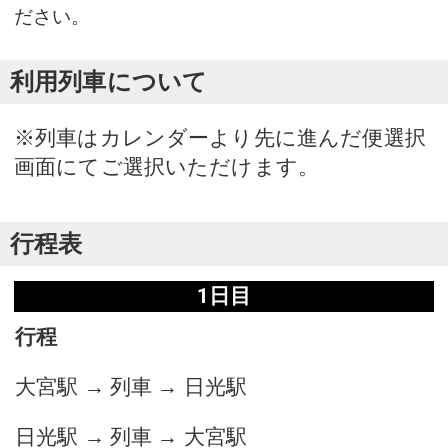
ださい。
利用列車について
※列車はカレンダーより先に進んだ便選択
画面にてご選択いただけます。
行程表
1日目
行程
大宮駅 → 列車 → 日光駅
日光駅 → 列車 → 大宮駅