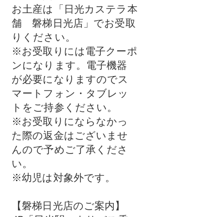
お土産は「日光カステラ本
舗 磐梯日光店」でお受取
りください。
※お受取りには電子クーポ
ンになります。電子機器
が必要になりますのでス
マートフォン・タブレッ
トをご持参ください。
※お受取りにならなかっ
た際の返金はございませ
んので予めご了承くださ
い。
※幼児は対象外です。
【磐梯日光店のご案内】