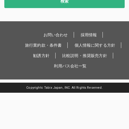
検索
お問い合わせ
採用情報
旅行業約款・条件書
個人情報に関する方針
勧誘方針
比較説明・推奨販売方針
利用バス会社一覧
Copyrightc Tabix Japan, INC. All Rights Reserved.