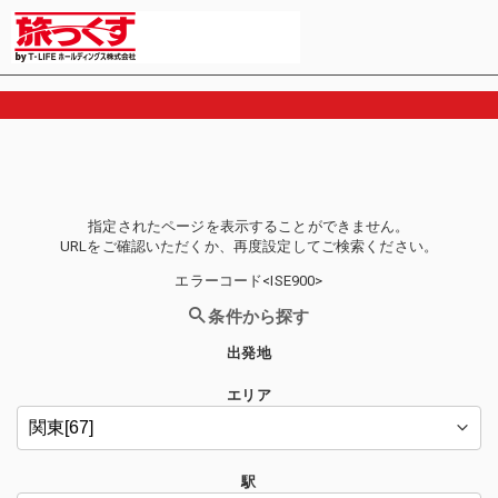
指定されたページを表示することができません。
URLをご確認いただくか、再度設定してご検索ください。
エラーコード<ISE900>
条件から探す
出発地
エリア
駅