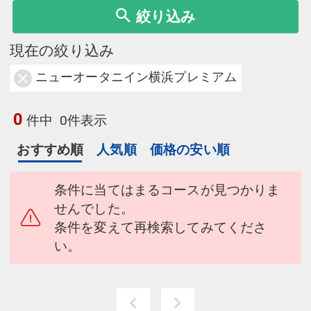
絞り込み
現在の絞り込み
ニューオータニイン横浜プレミアム
0
件中
0件表示
おすすめ順
人気順
価格の安い順
条件に当てはまるコースが見つかりま
せんでした。
条件を変えて再検索してみてくださ
い。