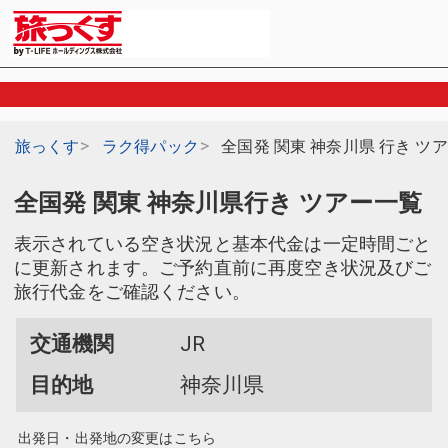
旅っくす
ラク得パック
全国発 関東 神奈川県 行き ツ
全国発 関東 神奈川県行き ツアー一覧
表示されている空き状況と基本代金は一定時間ごと
に更新されます。ご予約直前に再度空き状況及びご
旅行代金をご確認ください。
交通機関
JR
目的地
神奈川県
出発日・出発地の変更はこちら