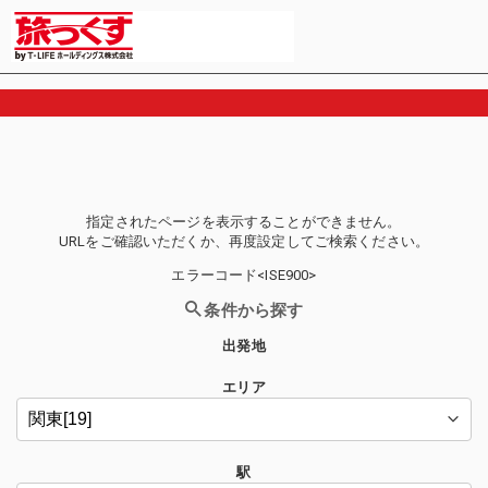
指定されたページを表示することができません。
URLをご確認いただくか、再度設定してご検索ください。
エラーコード<ISE900>
条件から探す
出発地
エリア
駅