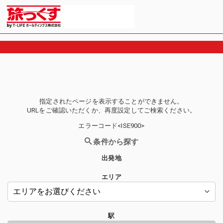
指定されたページを表示することができません。
URLをご確認いただくか、再度設定してご検索ください。
エラーコード<ISE900>
条件から探す
出発地
エリア
駅