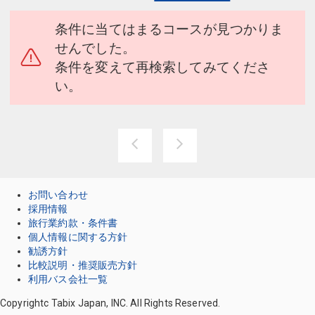
条件に当てはまるコースが見つかりま
せんでした。
条件を変えて再検索してみてくださ
い。
お問い合わせ
採用情報
旅行業約款・条件書
個人情報に関する方針
勧誘方針
比較説明・推奨販売方針
利用バス会社一覧
Copyrightc Tabix Japan, INC. All Rights Reserved.