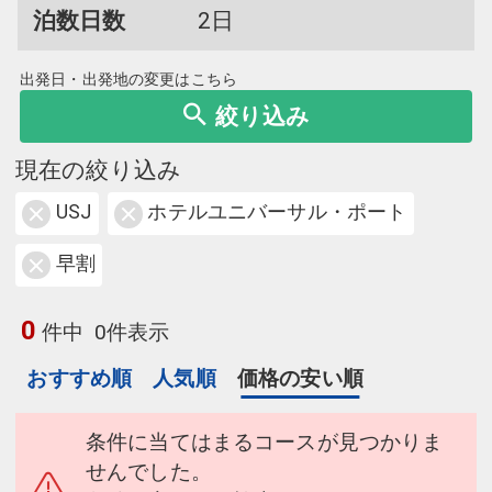
泊数日数
2日
出発日・出発地の変更はこちら
絞り込み
現在の絞り込み
USJ
ホテルユニバーサル・ポート
早割
0
件中
0件表示
おすすめ順
人気順
価格の安い順
条件に当てはまるコースが見つかりま
せんでした。