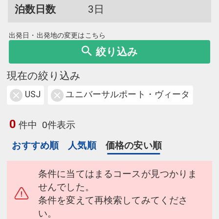
泊数日数
3日
出発日・出発地の変更はこちら
絞り込み
現在の絞り込み
USJ
ユニバーサルポート・ヴィータ
0
件中
0件表示
おすすめ順
人気順
価格の安い順
条件に当てはまるコースが見つかりま
せんでした。
条件を変えて再検索してみてくださ
い。