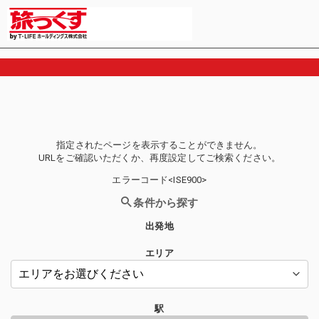
指定されたページを表示することができません。
URLをご確認いただくか、再度設定してご検索ください。
エラーコード<ISE900>
条件から探す
出発地
エリア
駅