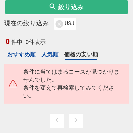
絞り込み
現在の絞り込み
USJ
0
件中
0件表示
おすすめ順
人気順
価格の安い順
条件に当てはまるコースが見つかりま
せんでした。
条件を変えて再検索してみてくださ
い。