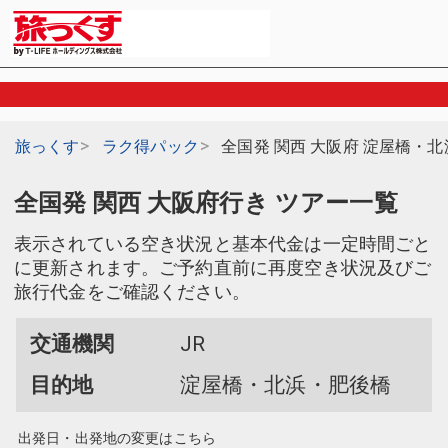
旅っくす
ラク得パック
全国発 関西 大阪府 淀屋橋・
全国発 関西 大阪府行き ツアー一覧
表示されている空き状況と基本代金は一定時間ごと
に更新されます。ご予約直前に再度空き状況及びご
旅行代金をご確認ください。
交通機関
JR
目的地
淀屋橋・北浜・肥後橋
出発日・出発地の変更はこちら