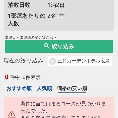
泊数日数
1泊2日
1部屋あたりの
2名1室
人数
出発日・出発地の変更はこちら
絞り込み
現在の絞り込み
三井ガーデンホテル広島
0
件中
0件表示
おすすめ順
人気順
価格の安い順
条件に当てはまるコースが見つかりま
せんでした。
条件を変えて再検索してみてくださ