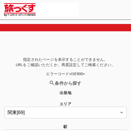
指定されたページを表示することができません。
URLをご確認いただくか、再度設定してご検索ください。
エラーコード<ISE900>
条件から探す
出発地
エリア
駅